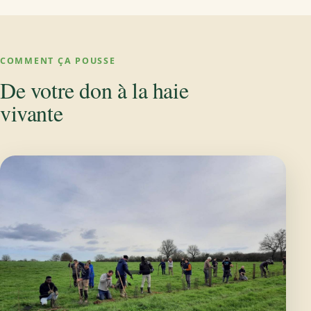
COMMENT ÇA POUSSE
De votre don à la haie
vivante