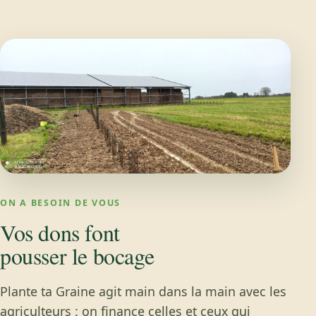
ON A BESOIN DE VOUS
Vos dons font
pousser le bocage
Plante ta Graine agit main dans la main avec les
agriculteurs : on finance celles et ceux qui