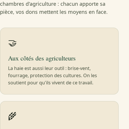
chambres d'agriculture : chacun apporte sa
pièce, vos dons mettent les moyens en face.
🤝
Aux côtés des agriculteurs
La haie est aussi leur outil : brise-vent,
fourrage, protection des cultures. On les
soutient pour qu'ils vivent de ce travail.
🌾