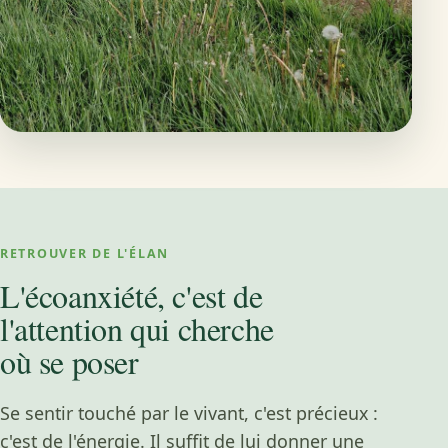
RETROUVER DE L'ÉLAN
L'écoanxiété, c'est de
l'attention qui cherche
où se poser
Se sentir touché par le vivant, c'est précieux :
c'est de l'énergie. Il suffit de lui donner une