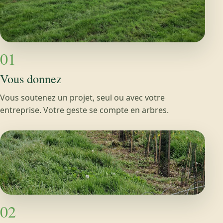
01
Vous donnez
Vous soutenez un projet, seul ou avec votre
entreprise. Votre geste se compte en arbres.
02