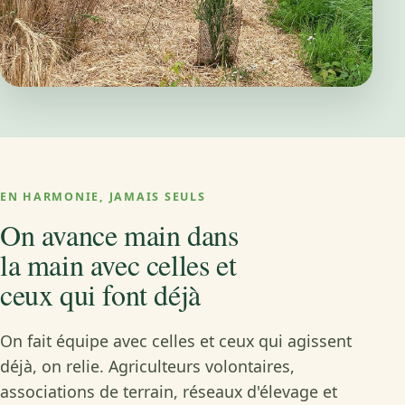
EN HARMONIE, JAMAIS SEULS
On avance main dans
la main avec celles et
ceux qui font déjà
On fait équipe avec celles et ceux qui agissent
déjà, on relie. Agriculteurs volontaires,
associations de terrain, réseaux d'élevage et