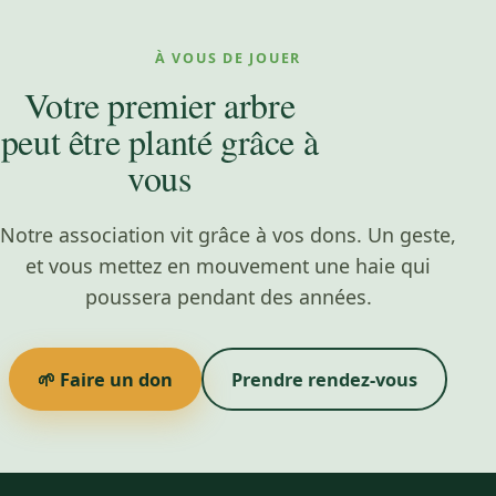
À VOUS DE JOUER
Votre premier arbre
peut être planté grâce à
vous
Notre association vit grâce à vos dons. Un geste,
et vous mettez en mouvement une haie qui
poussera pendant des années.
🌱 Faire un don
Prendre rendez-vous