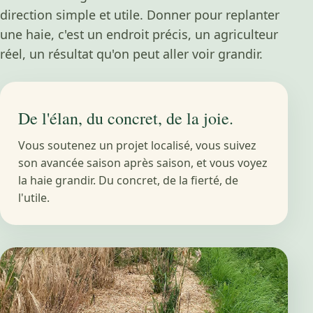
direction simple et utile. Donner pour replanter
une haie, c'est un endroit précis, un agriculteur
réel, un résultat qu'on peut aller voir grandir.
De l'élan, du concret, de la joie.
Vous soutenez un projet localisé, vous suivez
son avancée saison après saison, et vous voyez
la haie grandir. Du concret, de la fierté, de
l'utile.