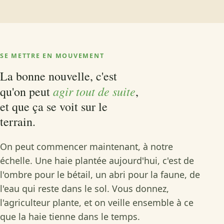
SE METTRE EN MOUVEMENT
La bonne nouvelle, c'est
agir tout de suite
qu'on peut
,
et que ça se voit sur le
terrain.
On peut commencer maintenant, à notre
échelle. Une haie plantée aujourd'hui, c'est de
l'ombre pour le bétail, un abri pour la faune, de
l'eau qui reste dans le sol. Vous donnez,
l'agriculteur plante, et on veille ensemble à ce
que la haie tienne dans le temps.