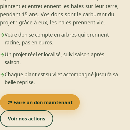
plantent et entretiennent les haies sur leur terre,
pendant 15 ans. Vos dons sont le carburant du
projet : grâce à eux, les haies prennent vie.
→
Votre don se compte en arbres qui prennent
racine, pas en euros.
→
Un projet réel et localisé, suivi saison après
saison.
→
Chaque plant est suivi et accompagné jusqu'à sa
belle reprise.
🌱 Faire un don maintenant
Voir nos actions