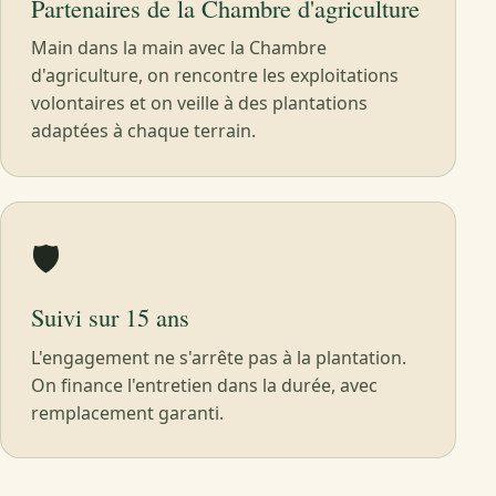
Partenaires de la Chambre d'agriculture
Main dans la main avec la Chambre
d'agriculture, on rencontre les exploitations
volontaires et on veille à des plantations
adaptées à chaque terrain.
🛡️
Suivi sur 15 ans
L'engagement ne s'arrête pas à la plantation.
On finance l'entretien dans la durée, avec
remplacement garanti.