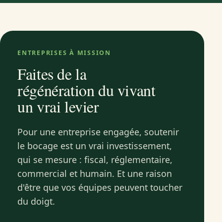
ENTREPRISES À MISSION
Faites de la
régénération du vivant
un vrai levier
Pour une entreprise engagée, soutenir
le bocage est un vrai investissement,
qui se mesure : fiscal, réglementaire,
commercial et humain. Et une raison
d'être que vos équipes peuvent toucher
du doigt.