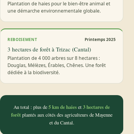
Plantation de haies pour le bien-être animal et
une démarche environnementale globale.
REBOISEMENT
Printemps 2025
3 hectares de forêt à Trizac (Cantal)
Plantation de 4 000 arbres sur 8 hectares :
Douglas, Mélèzes, Érables, Chênes. Une forêt
dédiée à la biodiversité.
5 km de haies
3 hectares de
Au total : plus de
et
forêt
plantés aux côtés des agriculteurs de Mayenne
et du Cantal.