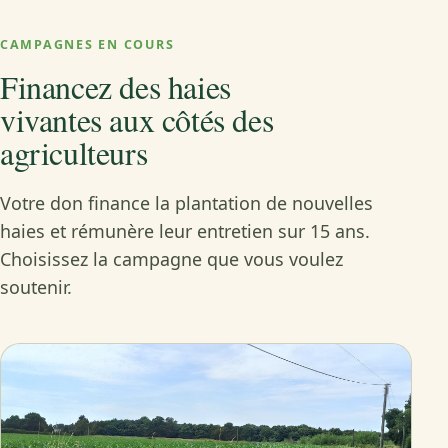
CAMPAGNES EN COURS
Financez des haies
vivantes aux côtés des
agriculteurs
Votre don finance la plantation de nouvelles
haies et rémunère leur entretien sur 15 ans.
Choisissez la campagne que vous voulez
soutenir.