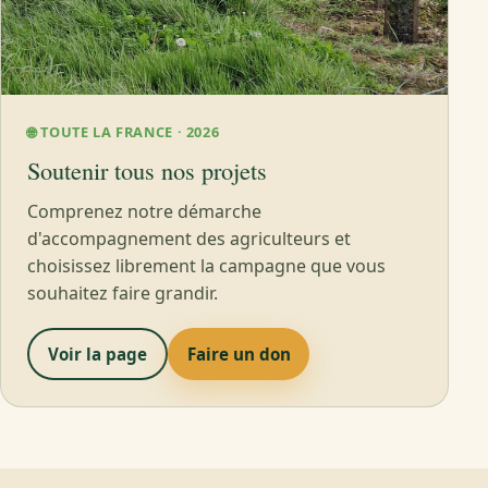
🌐 TOUTE LA FRANCE · 2026
Soutenir tous nos projets
Comprenez notre démarche
d'accompagnement des agriculteurs et
choisissez librement la campagne que vous
souhaitez faire grandir.
Voir la page
Faire un don