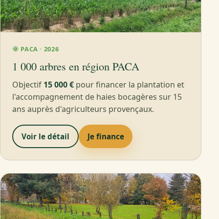
🌞 PACA · 2026
1 000 arbres en région PACA
Objectif
15 000 €
pour financer la plantation et
l'accompagnement de haies bocagères sur 15
ans auprès d'agriculteurs provençaux.
Voir le détail
Je finance