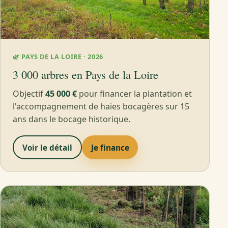
🌿 PAYS DE LA LOIRE · 2026
3 000 arbres en Pays de la Loire
Objectif
45 000 €
pour financer la plantation et
l'accompagnement de haies bocagères sur 15
ans dans le bocage historique.
Voir le détail
Je finance