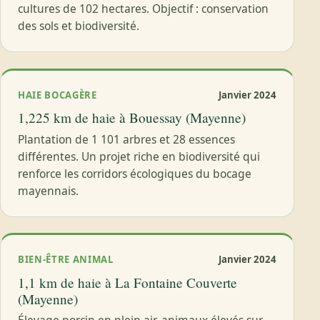
cultures de 102 hectares. Objectif : conservation
des sols et biodiversité.
HAIE BOCAGÈRE
Janvier 2024
1,225 km de haie à Bouessay (Mayenne)
Plantation de 1 101 arbres et 28 essences
différentes. Un projet riche en biodiversité qui
renforce les corridors écologiques du bocage
mayennais.
BIEN-ÊTRE ANIMAL
Janvier 2024
1,1 km de haie à La Fontaine Couverte
(Mayenne)