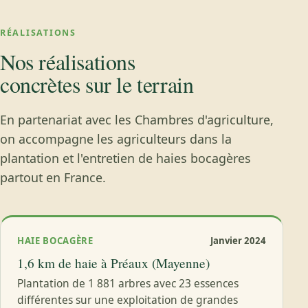
RÉALISATIONS
Nos réalisations
concrètes sur le terrain
En partenariat avec les Chambres d'agriculture,
on accompagne les agriculteurs dans la
plantation et l'entretien de haies bocagères
partout en France.
HAIE BOCAGÈRE
Janvier 2024
1,6 km de haie à Préaux (Mayenne)
Plantation de 1 881 arbres avec 23 essences
différentes sur une exploitation de grandes