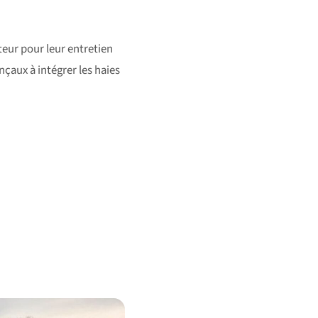
teur pour leur entretien
çaux à intégrer les haies